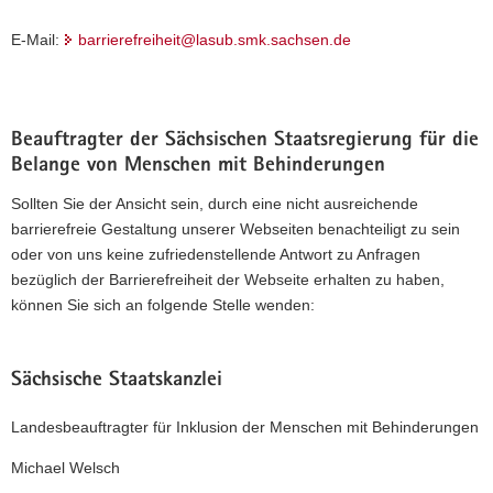
E-Mail:
barrierefreiheit@lasub.smk.sachsen.de
Beauftragter der Sächsischen Staatsregierung für die
Belange von Menschen mit Behinderungen
Sollten Sie der Ansicht sein, durch eine nicht ausreichende
barrierefreie Gestaltung unserer Webseiten benachteiligt zu sein
oder von uns keine zufriedenstellende Antwort zu Anfragen
bezüglich der Barrierefreiheit der Webseite erhalten zu haben,
können Sie sich an folgende Stelle wenden:
Sächsische Staatskanzlei
Landesbeauftragter für Inklusion der Menschen mit Behinderungen
Michael Welsch