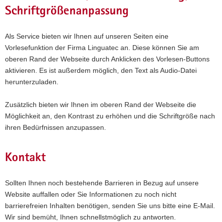
Schriftgrößenanpassung
Als Service bieten wir Ihnen auf unseren Seiten eine
Vorlesefunktion der Firma Linguatec an. Diese können Sie am
oberen Rand der Webseite durch Anklicken des Vorlesen-Buttons
aktivieren. Es ist außerdem möglich, den Text als Audio-Datei
herunterzuladen.
Zusätzlich bieten wir Ihnen im oberen Rand der Webseite die
Möglichkeit an, den Kontrast zu erhöhen und die Schriftgröße nach
ihren Bedürfnissen anzupassen.
Kontakt
Sollten Ihnen noch bestehende Barrieren in Bezug auf unsere
Website auffallen oder Sie Informationen zu noch nicht
barrierefreien Inhalten benötigen, senden Sie uns bitte eine E-Mail.
Wir sind bemüht, Ihnen schnellstmöglich zu antworten.