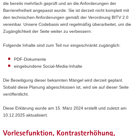
die bereits mehrfach geprüft und an die Anforderungen der
Barrierefreiheit angepasst wurde. Sie ist derzeit nicht komplett mit
den technischen Anforderungen gemäß der Verordnung BITV 2.0
vereinbar. Unsere Codebasis wird regelmäßig überarbeitet, um die
Zugänglichkeit der Seite weiter zu verbessern.
Folgende Inhalte sind zum Teil nur eingeschränkt zugänglich:
PDF-Dokumente
eingebundene Social-Media-Inhalte
Die Beseitigung dieser bekannten Mängel wird derzeit geplant.
Sobald diese Planung abgeschlossen ist, wird sie auf dieser Seite
veröffentlicht.
Diese Erklärung wurde am 15. März 2024 erstellt und zuletzt am
10.12.2025 aktualisiert.
Vorlesefunktion, Kontrasterhöhung,