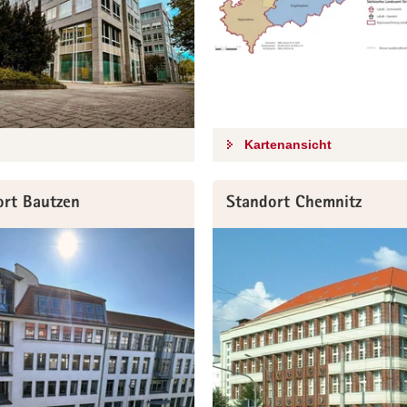
Kartenansicht
ort Bautzen
Standort Chemnitz