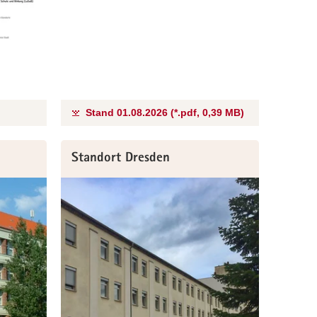
Stand 01.08.2026 (*.pdf, 0,39 MB)
Standort Dresden