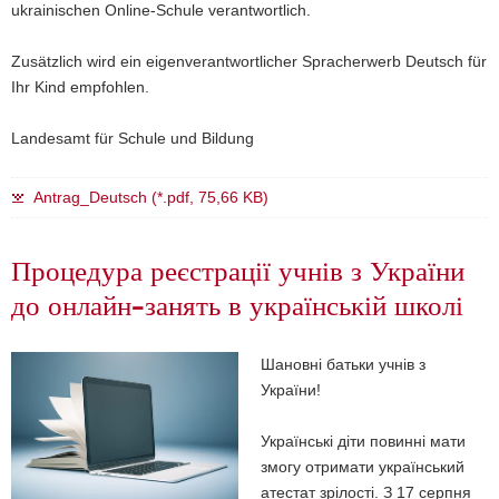
ukrainischen Online-Schule verantwortlich.
Zusätzlich wird ein eigenverantwortlicher Spracherwerb Deutsch für
Ihr Kind empfohlen.
Landesamt für Schule und Bildung
Antrag_Deutsch (*.pdf, 75,66 KB)
Процедура реєстрації учнів з України
до онлайн-занять в українській школі
Шановні батьки учнів з
України!
Українські діти повинні мати
змогу отримати український
атестат зрілості. З 17 серпня